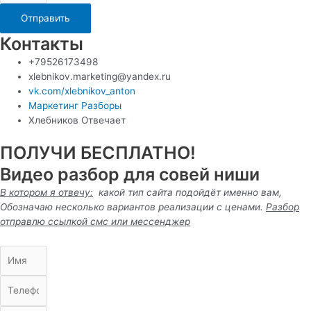
Отправить
Контакты
+79526173498
xlebnikov.marketing@yandex.ru
vk.com/xlebnikov_anton
Маркетинг Разборы
Хлебников Отвечает
ПОЛУЧИ БЕСПЛАТНО!
Видео разбор для совей ниши
В котором я отвечу:
какой тип сайта подойдёт именно вам,
Обозначаю несколько вариантов реализации с ценами.
Разбор
отправлю ссылкой смс или
мессенджер