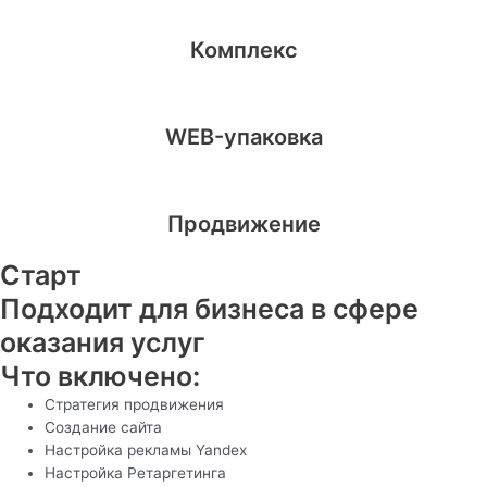
Комплекс
WEB-упаковка
Продвижение
Старт
Подходит для бизнеса в сфере
оказания услуг
Что включено:
Стратегия продвижения
Создание сайта
Настройка рекламы Yandex
Настройка Ретаргетинга