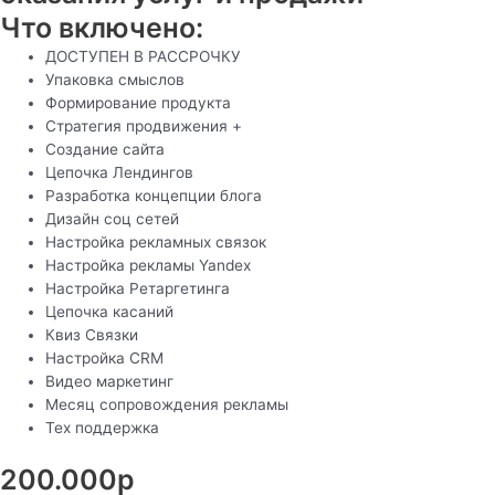
Что включено:
ДОСТУПЕН В РАССРОЧКУ
Упаковка смыслов
Формирование продукта
Стратегия продвижения +
Создание сайта
Цепочка Лендингов
Разработка концепции блога
Дизайн соц сетей
Настройка рекламных связок
Настройка рекламы Yandex
Настройка Ретаргетинга
Цепочка касаний
Квиз Связки
Настройка CRM
Видео маркетинг
Месяц сопровождения рекламы
Тех поддержка
200.000р