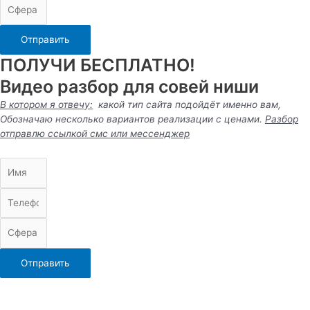
Отправить
ПОЛУЧИ БЕСПЛАТНО!
Видео разбор для совей ниши
В котором я отвечу:
какой тип сайта подойдёт именно вам,
Обозначаю несколько вариантов реализации с ценами.
Разбор
отправлю ссылкой смс или
мессенджер
Отправить