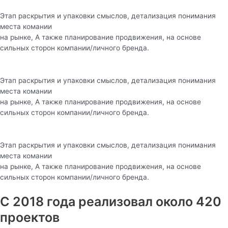
Этап раскрытия и упаковки смыслов, детализация понимания
места комании
на рынке, А также планирование продвижения, на основе
сильных сторон компании/личного бренда.
Этап раскрытия и упаковки смыслов, детализация понимания
места комании
на рынке, А также планирование продвижения, на основе
сильных сторон компании/личного бренда.
Этап раскрытия и упаковки смыслов, детализация понимания
места комании
на рынке, А также планирование продвижения, на основе
сильных сторон компании/личного бренда.
С 2018 года реализовал около 420
проектов