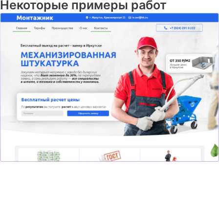
Некоторые примеры работ