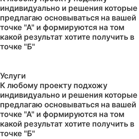
индивидуально и решения которые
предлагаю основываться на вашей
точке "А" и формируются на том
какой результат хотите получить в
точке "Б"
Услуги
К любому проекту подхожу
индивидуально и решения которые
предлагаю основываться на вашей
точке "А" и формируются на том
какой результат хотите получить в
точке "Б"