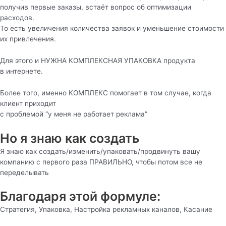
получив первые заказы, встаёт вопрос об оптимизации
расходов.
То есть увеличения количества заявок и уменьшение стоимости
их привлечения.
Для этого и НУЖНА КОМПЛЕКСНАЯ УПАКОВКА продукта
в интернете.
Более того, именно КОМПЛЕКС помогает в том случае, когда
клиент приходит
с проблемой “у меня не работает реклама”
Но я знаю как создать
Я знаю как создать/изменить/упаковать/продвинуть вашу
компанию с первого раза ПРАВИЛЬНО, чтобы потом все не
переделывать
Благодаря этой формуле:
Стратегия, Упаковка, Настройка рекламных каналов, Касание