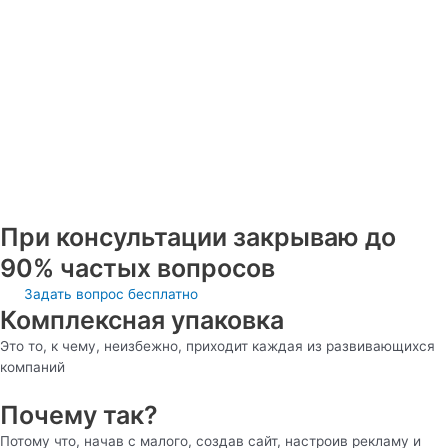
При консультации закрываю до
90% частых вопросов
Задать вопрос бесплатно
Комплексная упаковка
Это то, к чему, неизбежно, приходит каждая из развивающихся
компаний
Почему так?
Потому что, начав с малого, создав сайт, настроив рекламу и