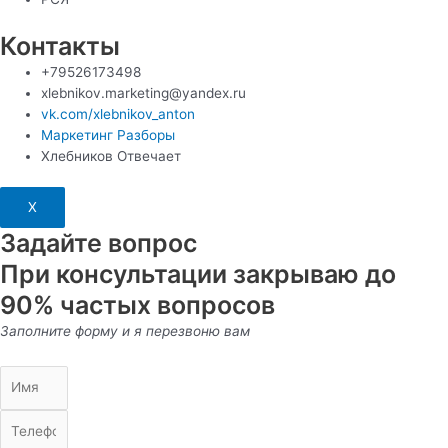
Контакты
+79526173498
xlebnikov.marketing@yandex.ru
vk.com/xlebnikov_anton
Маркетинг Разборы
Хлебников Отвечает
X
Задайте вопрос
При консультации закрываю до
90% частых вопросов
Заполните форму и я перезвоню вам