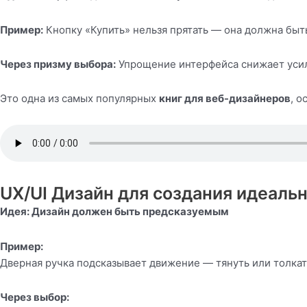
Пример:
Кнопку «Купить» нельзя прятать — она должна быт
Через призму выбора:
Упрощение интерфейса снижает усил
Это одна из самых популярных
книг для веб-дизайнеров
, 
UX/UI Дизайн для создания идеаль
Идея: Дизайн должен быть предсказуемым
Пример:
Дверная ручка подсказывает движение — тянуть или толкать
Через выбор: