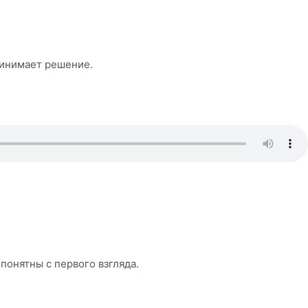
ринимает решение.
понятны с первого взгляда.