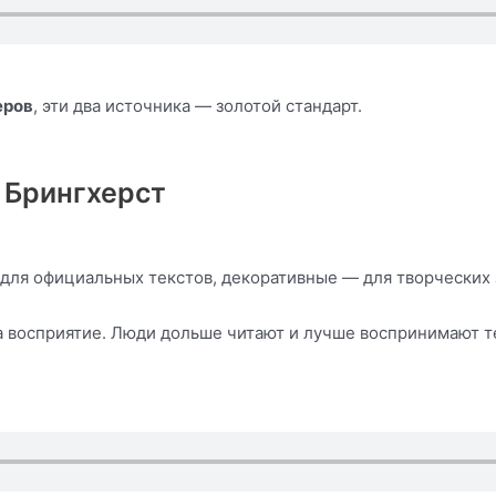
еров
, эти два источника — золотой стандарт.
 Брингхерст
для официальных текстов, декоративные — для творческих 
 восприятие. Люди дольше читают и лучше воспринимают те