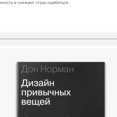
ность и снижают страх ошибиться.