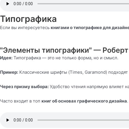
Типографика
Если вы интересуетесь
книгами о типографике для дизайн
"Элементы типографики" — Роберт
Идея:
Типографика — это не только форма, но и смысл.
Пример:
Классические шрифты (Times, Garamond) подходят 
Через призму выбора:
Удобство чтения напрямую влияет на
Часто входит в топ
книг об основах графического дизайна
.