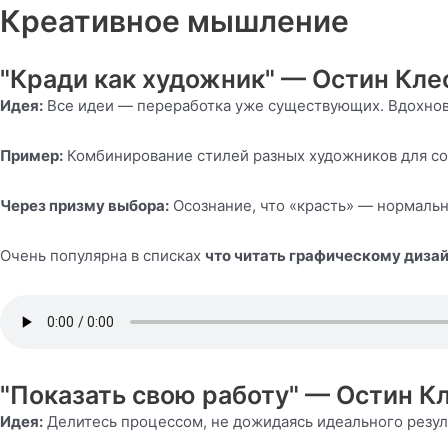
Креативное мышление
"Кради как художник" — Остин Кле
Идея:
Все идеи — переработка уже существующих. Вдохновл
Пример:
Комбинирование стилей разных художников для соз
Через призму выбора:
Осознание, что «красть» — нормальн
Очень популярна в списках
что читать графическому диза
"Показать свою работу" — Остин К
Идея:
Делитесь процессом, не дожидаясь идеального резул