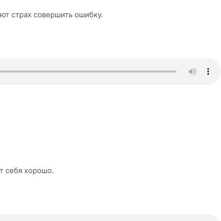
ют страх совершить ошибку.
т себя хорошо.