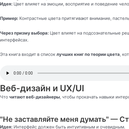
Идея:
Цвет влияет на эмоции, восприятие и поведение чело
Пример:
Контрастные цвета притягивают внимание, пастель
Через призму выбора:
Цвет влияет на подсознательные реш
интерфейсах.
Эта книга входит в список
лучших книг по теории цвета
, к
Веб-дизайн и UX/UI
Что
читают веб-дизайнеры
, чтобы прокачать навыки инте
"Не заставляйте меня думать" — Ст
Идея:
Интерфейс должен быть интуитивным и очевидным.