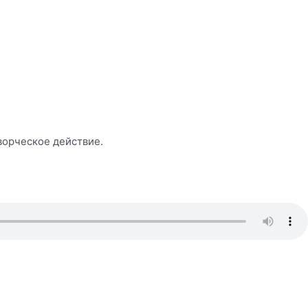
ворческое действие.