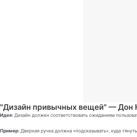
"Дизайн привычных вещей" — Дон
Идея:
Дизайн должен соответствовать ожиданиям пользова
Пример:
Дверная ручка должна «подсказывать», куда тянут