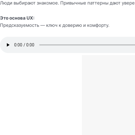
Люди выбирают знакомое. Привычные паттерны дают уверен
Это основа UX:
Предсказуемость — ключ к доверию и комфорту.