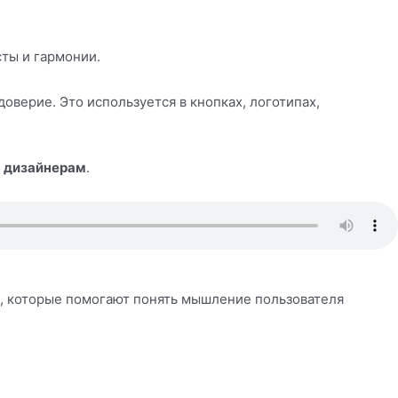
ты и гармонии.
верие. Это используется в кнопках, логотипах,
 дизайнерам
.
, которые помогают понять мышление пользователя