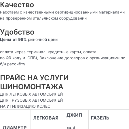
Качество
Работаем с качественными сертифицированными материалами
на проверенном итальянском оборудовании
Удобство
Цены от 98%
рыночной цены
оплата через терминал, кредитные карты, оплата
по QR кoду и СПБ), Заключение договоров с организациями по
б/н рассчёту
ПРАЙС НА УСЛУГИ
ШИНОМОНТАЖА
ДЛЯ ЛЕГКОВЫХ АВТОМОБИЛЕЙ
ДЛЯ ГРУЗОВЫХ АВТОМОБИЛЕЙ
НА УТИЛИЗАЦИЮ КОЛЕС
ДЖИП
ЛЕГКОВАЯ
ГАЗЕЛЬ
ДИАМЕТР
за 4