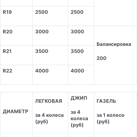
R19
2500
2500
R20
3000
3000
Балансировка
R21
3500
3500
200
R22
4000
4000
ДЖИП
ЛЕГКОВАЯ
ГАЗЕЛЬ
ДИАМЕТР
за 4
за 4 колеса
за 1 колесо
колеса
(руб)
(руб)
(руб)