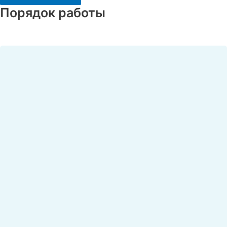
Порядок работы