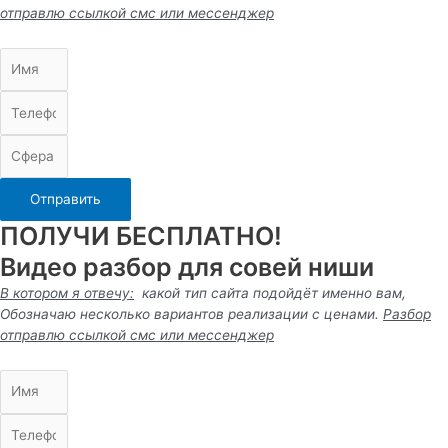
отправлю ссылкой смс или
мессенджер
Отправить
ПОЛУЧИ БЕСПЛАТНО!
Видео разбор для совей ниши
В котором я отвечу:
какой тип сайта подойдёт именно вам,
Обозначаю несколько вариантов реализации с ценами.
Разбор
отправлю ссылкой смс или
мессенджер