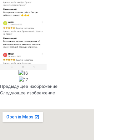
Предыдущее изображение
Следующее изображение