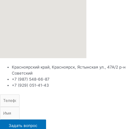
Красноярский край, Красноярск, Ястынская ул., 47А/2 р-н
Советский
+7 (987) 548-66-87
+7 (929) 051-41-43
Задать вопрос