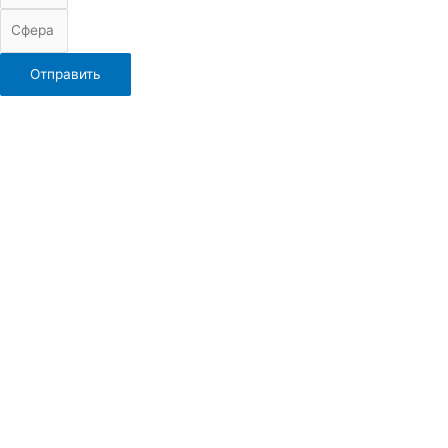
Отправить