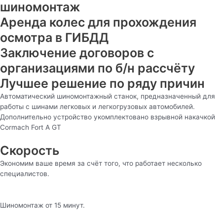
шиномонтаж
Аренда колес для прохождения
осмотра в ГИБДД
Заключение договоров с
организациями по б/н рассчёту
Лучшее решение по ряду причин
Автоматический шиномонтажный станок, предназначенный для
работы с шинами легковых и легкогрузовых автомобилей.
Дополнительно устройство укомплектовано взрывной накачкой
Cormach Fort A GT
Скорость
Экономим ваше время за счёт того, что работает несколько
специалистов.
Шиномонтаж от 15 минут.