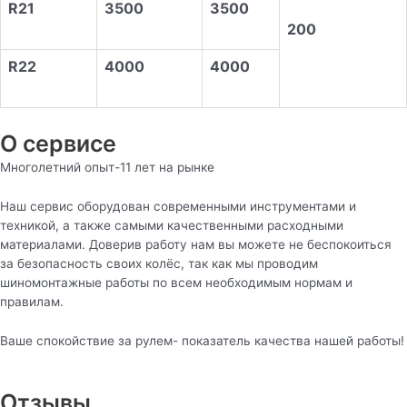
R21
3500
3500
200
R22
4000
4000
О сервисe
Многолетний опыт-11 лет на рынке
Наш сервис оборудован современными инструментами и
техникой, а также самыми качественными расходными
материалами. Доверив работу нам вы можете не беспокоиться
за безопасность своих колёс, так как мы проводим
шиномонтажные работы по всем необходимым нормам и
правилам.
Ваше спокойствие за рулем- показатель качества нашей работы!
Отзывы