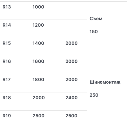
R13
1000
Съем
R14
1
2
00
150
R15
1400
2000
R16
1
6
00
2000
R17
1800
2000
Шиномонтаж
250
R18
2000
2400
R19
2500
2500