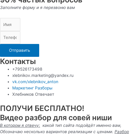
Заполните форму и я перезвоню вам
Отправить
Контакты
+79526173498
xlebnikov.marketing@yandex.ru
vk.com/xlebnikov_anton
Маркетинг Разборы
Хлебников Отвечает
ПОЛУЧИ БЕСПЛАТНО!
Видео разбор для совей ниши
В котором я отвечу:
какой тип сайта подойдёт именно вам,
Обозначаю несколько вариантов реализации с ценами.
Разбор