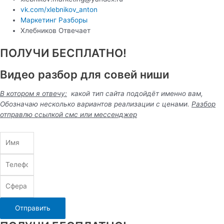
vk.com/xlebnikov_anton
Маркетинг Разборы
Хлебников Отвечает
ПОЛУЧИ БЕСПЛАТНО!
Видео разбор для совей ниши
В котором я отвечу:
какой тип сайта подойдёт именно вам,
Обозначаю несколько вариантов реализации с ценами.
Разбор
отправлю ссылкой смс или
мессенджер
Отправить