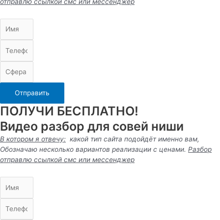
отправлю ссылкой смс или
мессенджер
Отправить
ПОЛУЧИ БЕСПЛАТНО!
Видео разбор для совей ниши
В котором я отвечу:
какой тип сайта подойдёт именно вам,
Обозначаю несколько вариантов реализации с ценами.
Разбор
отправлю ссылкой смс или
мессенджер