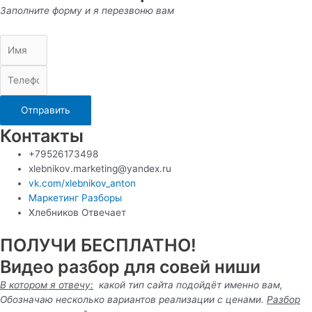
Заполните форму и я перезвоню вам
Отправить
Контакты
+79526173498
xlebnikov.marketing@yandex.ru
vk.com/xlebnikov_anton
Маркетинг Разборы
Хлебников Отвечает
ПОЛУЧИ БЕСПЛАТНО!
Видео разбор для совей ниши
В котором я отвечу:
какой тип сайта подойдёт именно вам,
Обозначаю несколько вариантов реализации с ценами.
Разбор