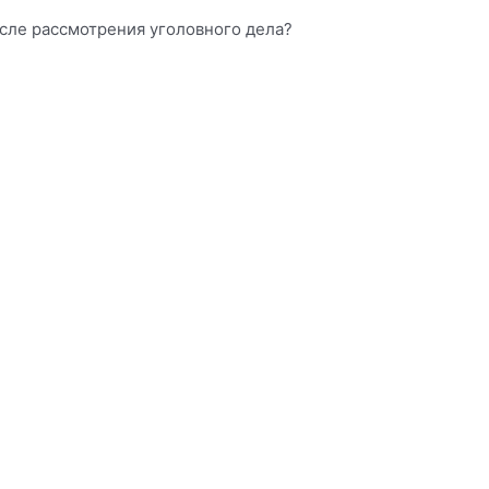
сле рассмотрения уголовного дела?