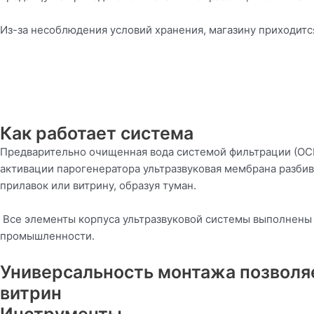
Из-за несоблюдения условий хранения, магазину приходитс
Как работает система
Предварительно очищенная вода системой фильтрации (ОСМ
активации парогенератора ультразвуковая мембрана разбив
прилавок или витрину, образуя туман.
Все элементы корпуса ультразвуковой системы выполнены 
промышленности.
Универсальность монтажа позволяе
витрин