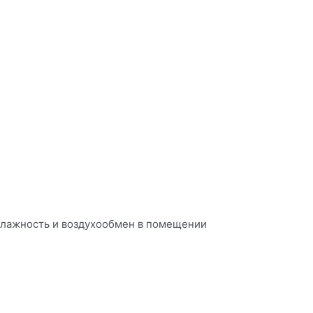
 влажность и воздухообмен в помещении