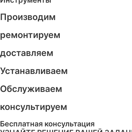
Инструменты
Производим
ремонтируем
доставляем
Устанавливаем
Обслуживаем
консультируем
Бесплатная консультация