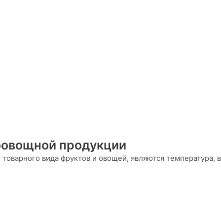
оовощной продукции
 товарного вида фруктов и овощей, являются температура,