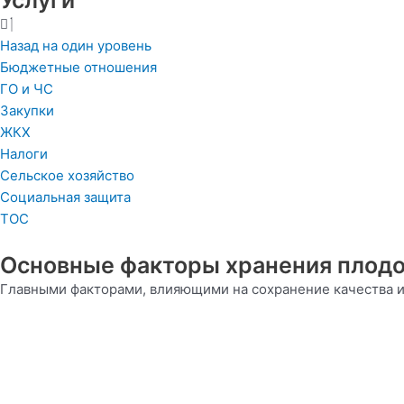
Услуги
Назад на один уровень
Бюджетные отношения
ГО и ЧС
Закупки
ЖКХ
Налоги
Сельское хозяйство
Социальная защита
ТОС
Основные факторы хранения плод
Главными факторами, влияющими на сохранение качества и