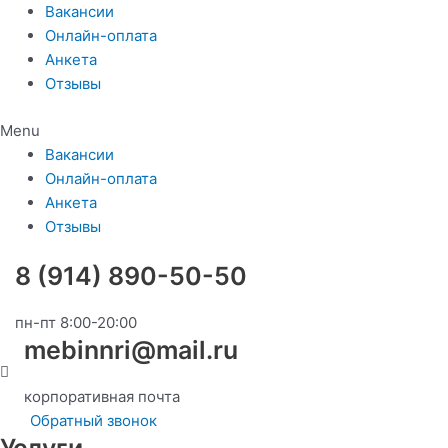
Перейти
Вакансии
к
Онлайн-оплата
содержимому
Анкета
Отзывы
Menu
Вакансии
Онлайн-оплата
Анкета
Отзывы
8 (914) 890-50-50
пн-пт 8:00-20:00
mebinnri@mail.ru
корпоративная почта
Обратный звонок