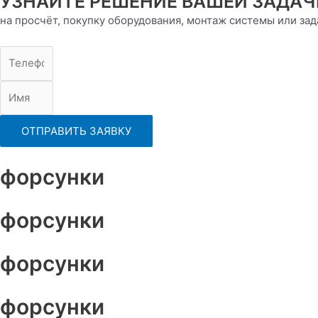
УЗНАЙТЕ РЕШЕНИЕ ВАШЕЙ ЗАДАЧ
на просчёт, покупку оборудования, монтаж системы или зад
ОТПРАВИТЬ ЗАЯВКУ
форсунки
форсунки
форсунки
форсунки