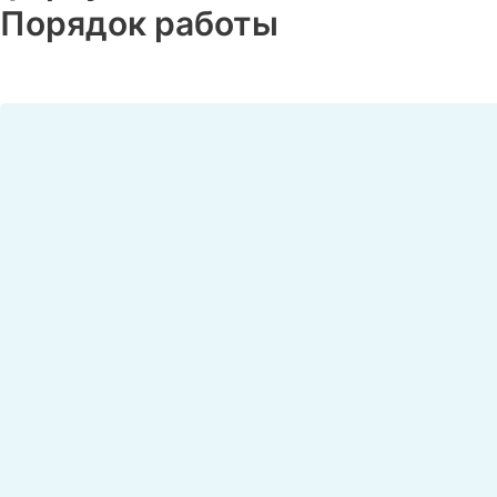
Порядок работы