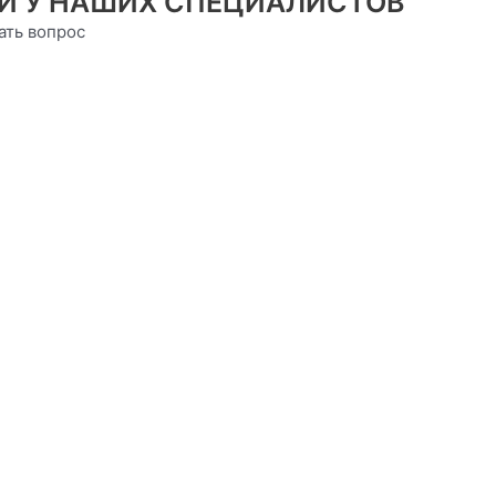
И У НАШИХ СПЕЦИАЛИСТОВ
ать вопрос