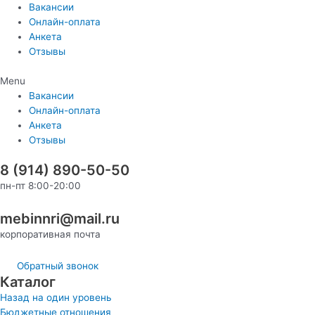
Перейти
Вакансии
к
Онлайн-оплата
содержимому
Анкета
Отзывы
Menu
Вакансии
Онлайн-оплата
Анкета
Отзывы
8 (914) 890-50-50
пн-пт 8:00-20:00
mebinnri@mail.ru
корпоративная почта
Обратный звонок
Каталог
Назад на один уровень
Бюджетные отношения