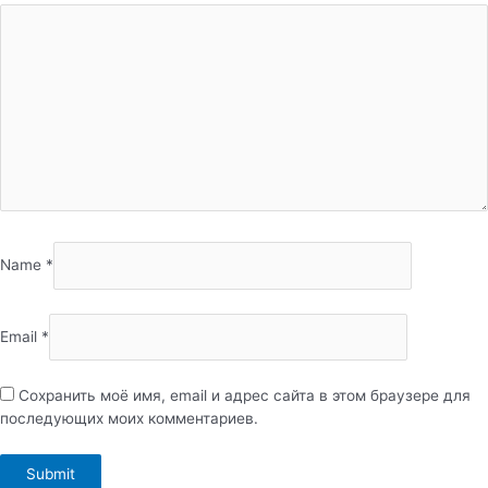
Name
*
Email
*
Сохранить моё имя, email и адрес сайта в этом браузере для
последующих моих комментариев.