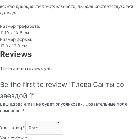
Можно приобрести по-отдельности, выбрав соответствующий
артикул.
Размер трафарета:
11,10 х 10,8 см
Размер формы:
12,0х 12,0 см
Reviews
There are no reviews yet.
Be the first to review “Глова Санты со
звездой 1”
Ваш адрес email не будет опубликован.
Обязательные поля
помечены
*
Your rating
*
Your review
*