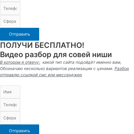
Отправить
ПОЛУЧИ БЕСПЛАТНО!
Видео разбор для совей ниши
В котором я отвечу:
какой тип сайта подойдёт именно вам,
Обозначаю несколько вариантов реализации с ценами.
Разбор
отправлю ссылкой смс или
мессенджер
Отправить