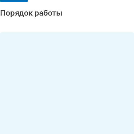
Порядок работы