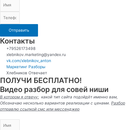
Отправить
Контакты
+79526173498
xlebnikov.marketing@yandex.ru
vk.com/xlebnikov_anton
Маркетинг Разборы
Хлебников Отвечает
ПОЛУЧИ БЕСПЛАТНО!
Видео разбор для совей ниши
В котором я отвечу:
какой тип сайта подойдёт именно вам,
Обозначаю несколько вариантов реализации с ценами.
Разбор
отправлю ссылкой смс или
мессенджер