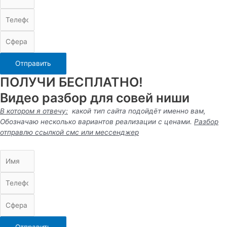
Отправить
ПОЛУЧИ БЕСПЛАТНО!
Видео разбор для совей ниши
В котором я отвечу:
какой тип сайта подойдёт именно вам,
Обозначаю несколько вариантов реализации с ценами.
Разбор
отправлю ссылкой смс или
мессенджер
Отправить