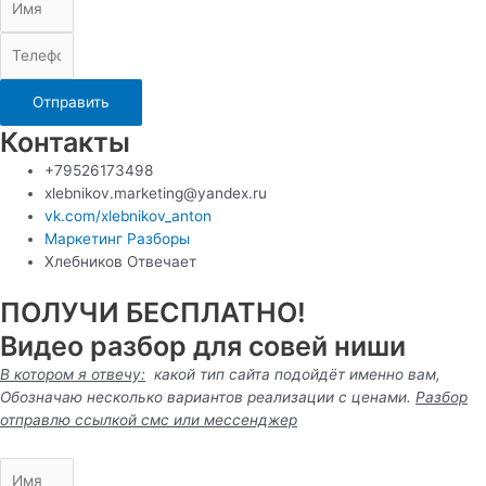
Отправить
Контакты
+79526173498
xlebnikov.marketing@yandex.ru
vk.com/xlebnikov_anton
Маркетинг Разборы
Хлебников Отвечает
ПОЛУЧИ БЕСПЛАТНО!
Видео разбор для совей ниши
В котором я отвечу:
какой тип сайта подойдёт именно вам,
Обозначаю несколько вариантов реализации с ценами.
Разбор
отправлю ссылкой смс или
мессенджер