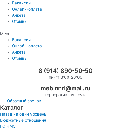
Перейти
Вакансии
к
Онлайн-оплата
содержимому
Анкета
Отзывы
Menu
Вакансии
Онлайн-оплата
Анкета
Отзывы
8 (914) 890-50-50
пн-пт 8:00-20:00
mebinnri@mail.ru
корпоративная почта
Обратный звонок
Каталог
Назад на один уровень
Бюджетные отношения
ГО и ЧС