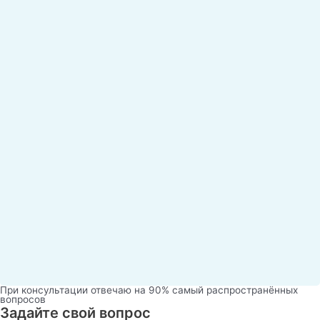
При консультации отвечаю на 90% самый распространённых
вопросов
Задайте свой вопрос