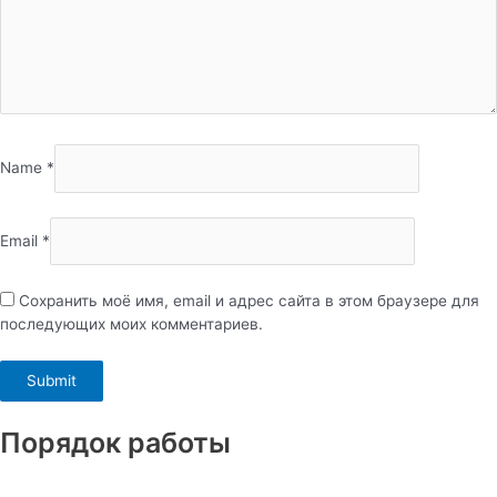
Name
*
Email
*
Сохранить моё имя, email и адрес сайта в этом браузере для
последующих моих комментариев.
Порядок работы