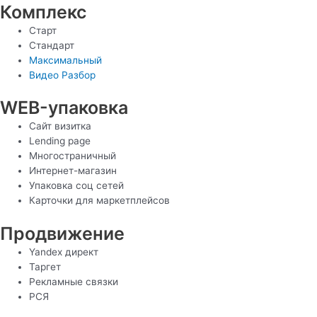
Комплекс
Старт
Стандарт
Максимальный
Видео Разбор
WEB-упаковка
Сайт визитка
Lending page
Многостраничный
Интернет-магазин
Упаковка соц сетей
Карточки для маркетплейсов
Продвижение
Yandex директ
Таргет
Рекламные связки
РСЯ