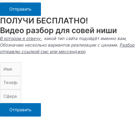
Отправить
ПОЛУЧИ БЕСПЛАТНО!
Видео разбор для совей ниши
В котором я отвечу:
какой тип сайта подойдёт именно вам,
Обозначаю несколько вариантов реализации с ценами.
Разбор
отправлю ссылкой смс или
мессенджер
Отправить