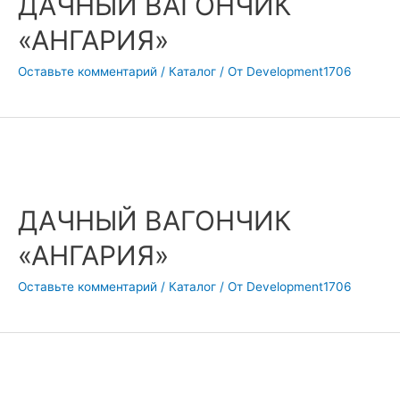
ДАЧНЫЙ ВАГОНЧИК
«АНГАРИЯ»
Оставьте комментарий
/
Каталог
/ От
Development1706
ДАЧНЫЙ ВАГОНЧИК
«АНГАРИЯ»
Оставьте комментарий
/
Каталог
/ От
Development1706