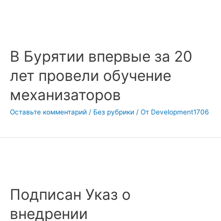
В Бурятии впервые за 20
лет провели обучение
механизаторов
Оставьте комментарий
/
Без рубрики
/ От
Development1706
Подписан Указ о
внедрении