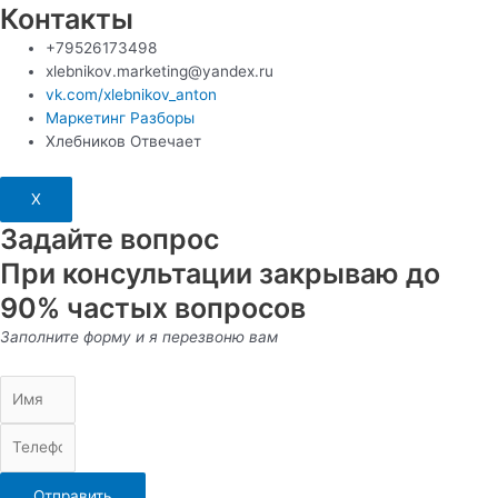
Контакты
+79526173498
xlebnikov.marketing@yandex.ru
vk.com/xlebnikov_anton
Маркетинг Разборы
Хлебников Отвечает
X
Задайте вопрос
При консультации закрываю до
90% частых вопросов
Заполните форму и я перезвоню вам
Отправить