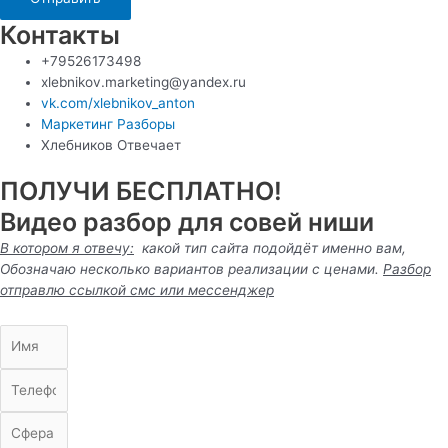
Контакты
+79526173498
xlebnikov.marketing@yandex.ru
vk.com/xlebnikov_anton
Маркетинг Разборы
Хлебников Отвечает
ПОЛУЧИ БЕСПЛАТНО!
Видео разбор для совей ниши
В котором я отвечу:
какой тип сайта подойдёт именно вам,
Обозначаю несколько вариантов реализации с ценами.
Разбор
отправлю ссылкой смс или
мессенджер