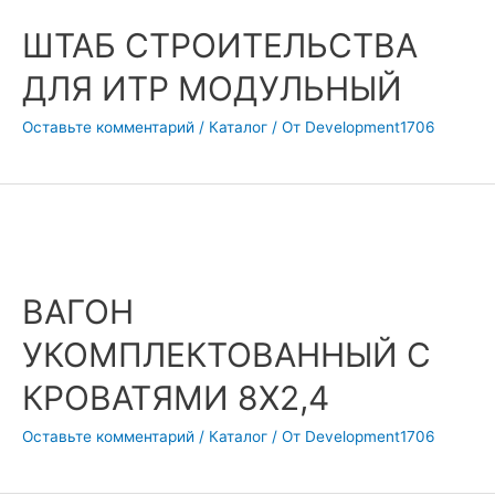
ШТАБ СТРОИТЕЛЬСТВА
ДЛЯ ИТР МОДУЛЬНЫЙ
Оставьте комментарий
/
Каталог
/ От
Development1706
ВАГОН
УКОМПЛЕКТОВАННЫЙ С
КРОВАТЯМИ 8Х2,4
Оставьте комментарий
/
Каталог
/ От
Development1706