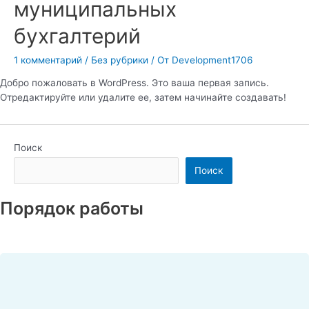
муниципальных
бухгалтерий
1 комментарий
/
Без рубрики
/ От
Development1706
Добро пожаловать в WordPress. Это ваша первая запись.
Отредактируйте или удалите ее, затем начинайте создавать!
Поиск
Поиск
Порядок работы