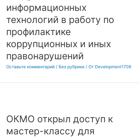
информационных
технологий в работу по
профилактике
коррупционных и иных
правонарушений
Оставьте комментарий
/
Без рубрики
/ От
Development1706
ОКМО открыл доступ к
мастер-классу для