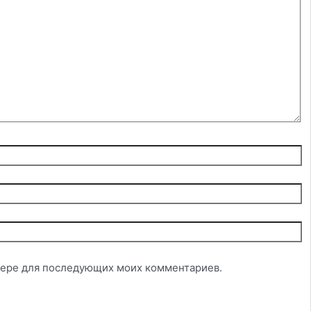
аузере для последующих моих комментариев.