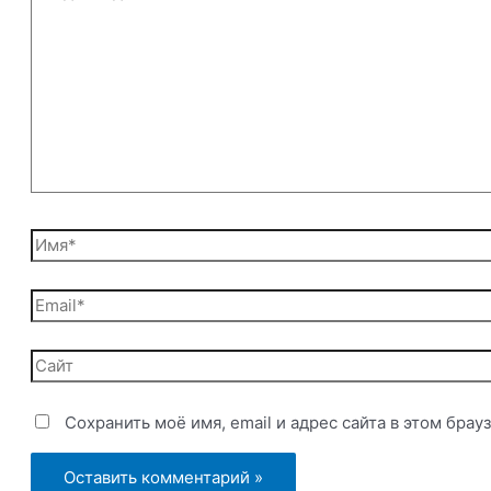
здесь...
Имя*
Email*
Сайт
Сохранить моё имя, email и адрес сайта в этом бр