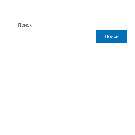
Поиск
Поиск