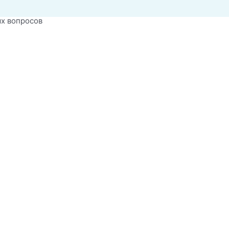
х вопросов