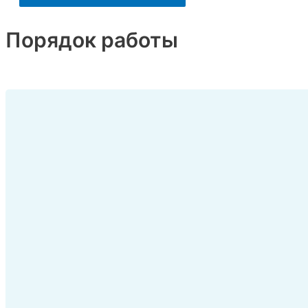
Порядок работы