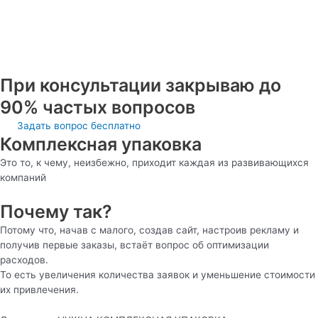
При консультации закрываю до
90% частых вопросов
Задать вопрос бесплатно
Комплексная упаковка
Это то, к чему, неизбежно, приходит каждая из развивающихся
компаний
Почему так?
Потому что, начав с малого, создав сайт, настроив рекламу и
получив первые заказы, встаёт вопрос об оптимизации
расходов.
То есть увеличения количества заявок и уменьшение стоимости
их привлечения.