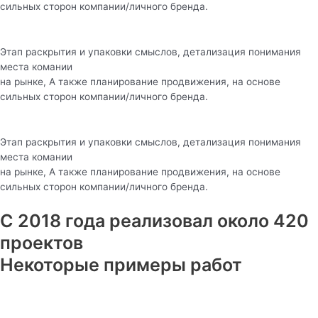
сильных сторон компании/личного бренда.
Этап раскрытия и упаковки смыслов, детализация понимания
места комании
на рынке, А также планирование продвижения, на основе
сильных сторон компании/личного бренда.
Этап раскрытия и упаковки смыслов, детализация понимания
места комании
на рынке, А также планирование продвижения, на основе
сильных сторон компании/личного бренда.
С 2018 года реализовал около 420
проектов
Некоторые примеры работ