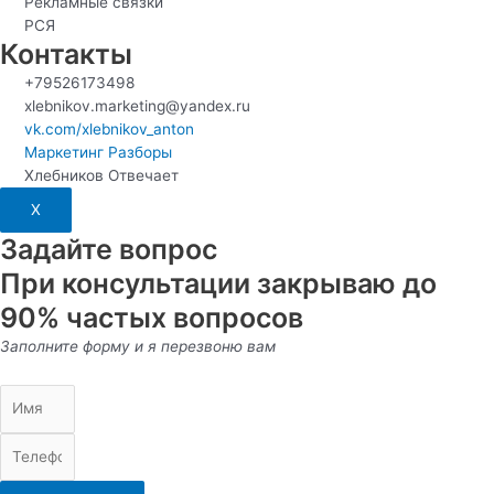
Рекламные связки
РСЯ
Контакты
+79526173498
xlebnikov.marketing@yandex.ru
vk.com/xlebnikov_anton
Маркетинг Разборы
Хлебников Отвечает
X
Задайте вопрос
При консультации закрываю до
90% частых вопросов
Заполните форму и я перезвоню вам