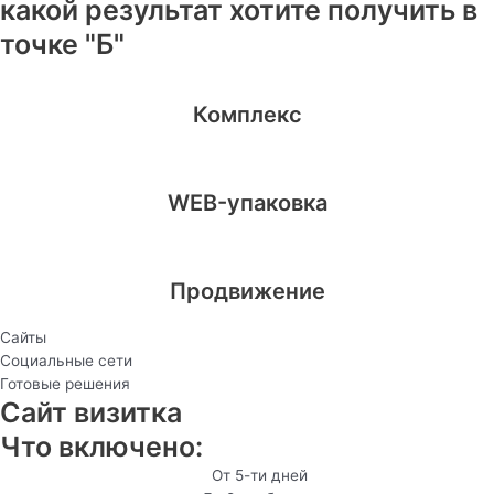
какой результат хотите получить в
точке "Б"
Комплекс
WEB-упаковка
Продвижение
Сайты
Социальные сети
Готовые решения
Сайт визитка
Что включено:
От 5-ти дней