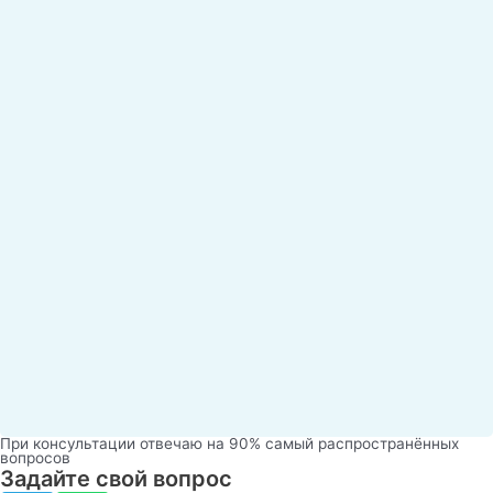
При консультации отвечаю на 90% самый распространённых
вопросов
Задайте свой вопрос