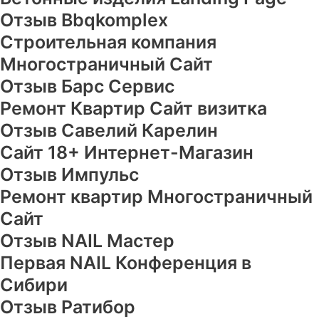
Отзыв Bbqkomplex
Строительная компания
Многостраничный Сайт
Отзыв Барс Сервис
Ремонт Квартир Сайт визитка
Отзыв Савелий Карелин
Сайт 18+ Интернет-Магазин
Отзыв Импульс
Ремонт квартир Многостраничный
Сайт
Отзыв NAIL Мастер
Первая NAIL Конференция в
Сибири
Отзыв Ратибор