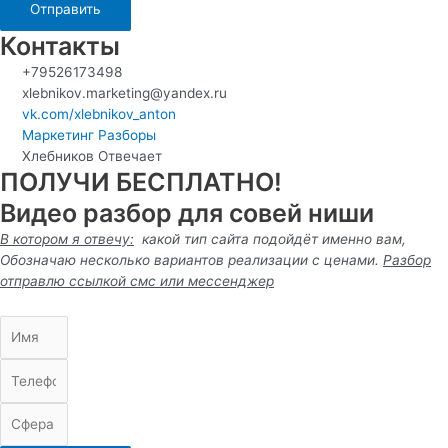
Отправить
Контакты
+79526173498
xlebnikov.marketing@yandex.ru
vk.com/xlebnikov_anton
Маркетинг Разборы
Хлебников Отвечает
ПОЛУЧИ БЕСПЛАТНО!
Видео разбор для совей ниши
В котором я отвечу:
какой тип сайта подойдёт именно вам,
Обозначаю несколько вариантов реализации с ценами.
Разбор
отправлю ссылкой смс или
мессенджер