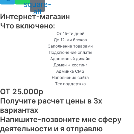
square-
alt
Интернет-магазин
Что включено:
От 15-ти дней
До 12-ми блоков
Заполнение товарами
Подключение оплаты
Адаптивный дизайн
Домен + хостинг
Админка CMS
Наполнение сайта
Тех поддержка
ОТ 25.000р
Получите расчет цены в 3х
вариантах
Напишите-позвоните мне сферу
деятельности и я отправлю