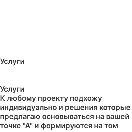
Услуги
Услуги
К любому проекту подхожу
индивидуально и решения которые
предлагаю основываться на вашей
точке "А" и формируются на том