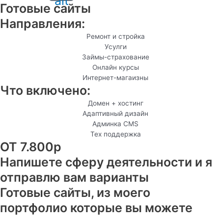
alt
Готовые сайты
Направления:
Ремонт и стройка
Усулги
Займы-страхование
Онлайн курсы
Интернет-магаизны
Что включено:
Домен + хостинг
Адаптивный дизайн
Админка CMS
Тех поддержка
ОТ 7.800р
Напишете сферу деятельности и я
отправлю вам варианты
Готовые сайты, из моего
портфолио которые вы можете