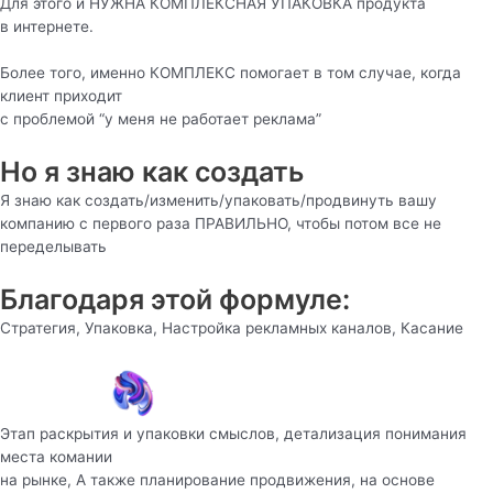
Для этого и НУЖНА КОМПЛЕКСНАЯ УПАКОВКА продукта
в интернете.
Более того, именно КОМПЛЕКС помогает в том случае, когда
клиент приходит
с проблемой “у меня не работает реклама”
Но я знаю как создать
Я знаю как создать/изменить/упаковать/продвинуть вашу
компанию с первого раза ПРАВИЛЬНО, чтобы потом все не
переделывать
Благодаря этой формуле:
Стратегия, Упаковка, Настройка рекламных каналов, Касание
Этап раскрытия и упаковки смыслов, детализация понимания
места комании
на рынке, А также планирование продвижения, на основе